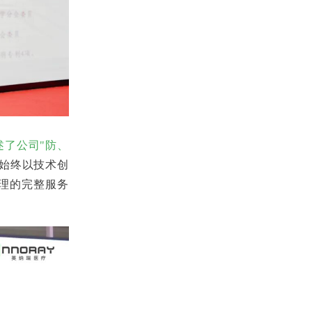
了公司"防、
始终以技术创
理的完整服务