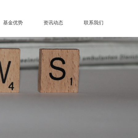
基金优势
资讯动态
联系我们