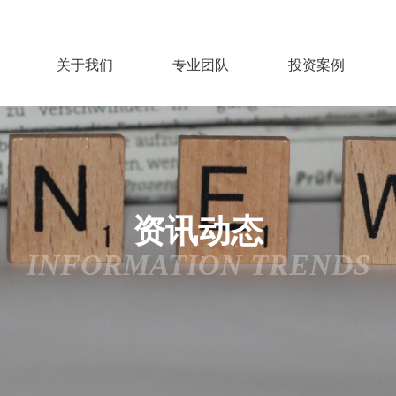
关于我们
专业团队
投资案例
资讯动态
INFORMATION TRENDS