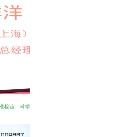
准检验、科学