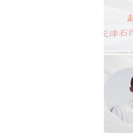
天津市石氏医院副院长赵